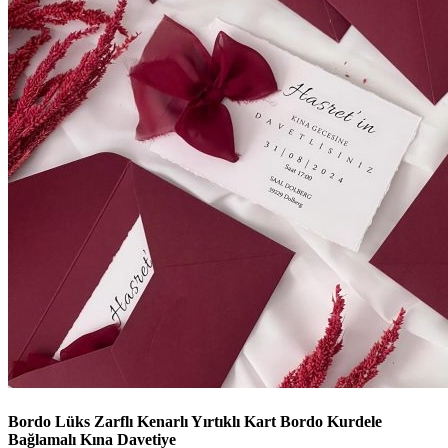
Bordo Lüks Zarflı Kenarlı Yırtıklı Kart Bordo Kurdele
Bağlamalı Kına Davetiye